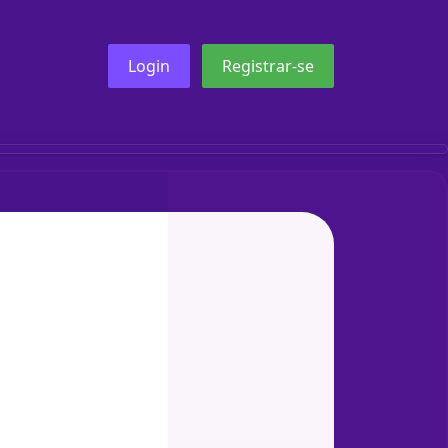
Login
Registrar-se