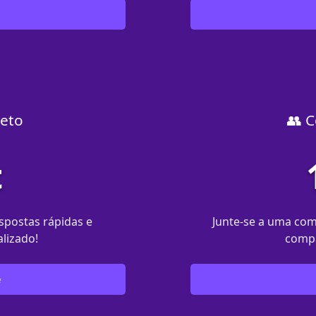
reto
👥 
t
espostas rápidas e
Junte-se a uma com
lizado!
compa
e