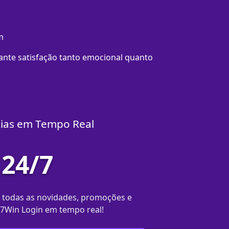
m
rante satisfação tanto emocional quanto
cias em Tempo Real
24/7
e todas as novidades, promoções e
77Win Login em tempo real!