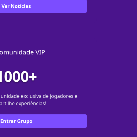
Ver Notícias
Comunidade VIP
1000+
unidade exclusiva de jogadores e
rtilhe experiências!
Entrar Grupo