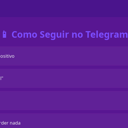
📱 Como Seguir no Telegram
ositivo
l"
erder nada