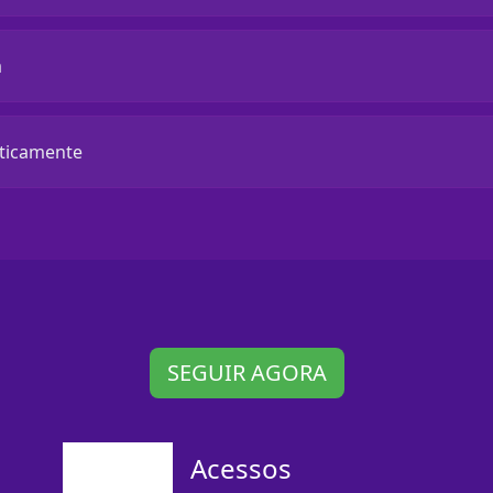
a
aticamente
SEGUIR AGORA
Acessos