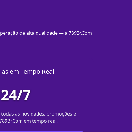
peração de alta qualidade — a 789Br.Com
cias em Tempo Real
24/7
e todas as novidades, promoções e
 789Br.Com em tempo real!