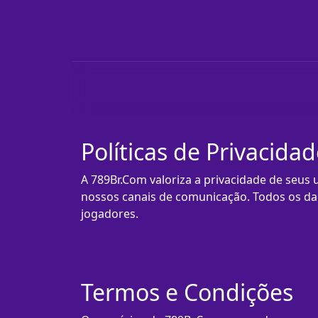
Políticas de Privacida
A 789Br.Com valoriza a privacidade de seus
nossos canais de comunicação. Todos os dad
jogadores.
Termos e Condições