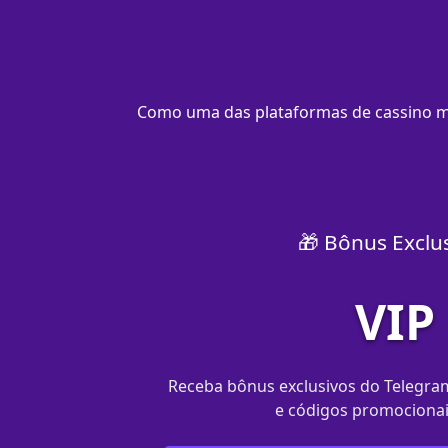
Como uma das plataformas de cassino ma
🎁 Bônus Exclu
VIP
Receba bônus exclusivos do Telegra
e códigos promocionai