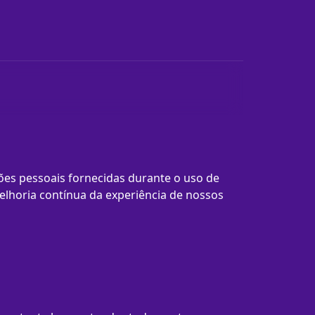
ões pessoais fornecidas durante o uso de
elhoria contínua da experiência de nossos