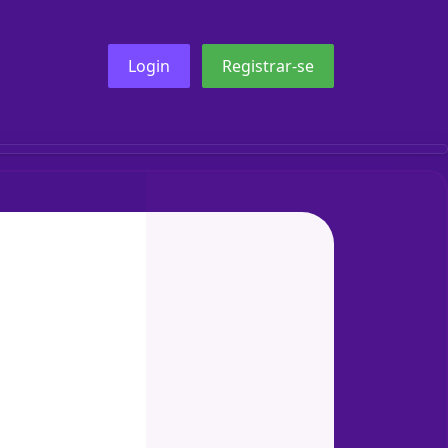
Login
Registrar-se