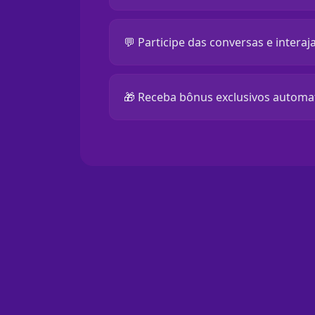
💬 Participe das conversas e interaj
🎁 Receba bônus exclusivos autom