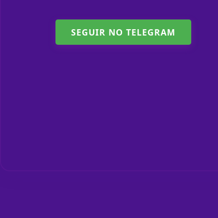
SEGUIR NO TELEGRAM