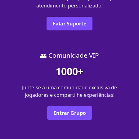
atendimento personalizado!
Falar Suporte
👥 Comunidade VIP
1000+
Junte-se a uma comunidade exclusiva de
jogadores e compartilhe experiências!
Entrar Grupo