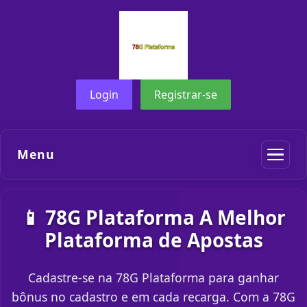
Login
Registrar-se
Menu
📱 78G Plataforma A Melhor
Plataforma de Apostas
Cadastre-se na 78G Plataforma para ganhar
bônus no cadastro e em cada recarga. Com a 78G