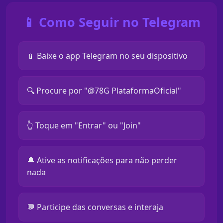
📱 Como Seguir no Telegram
📱 Baixe o app Telegram no seu dispositivo
🔍 Procure por "@78G PlataformaOficial"
👆 Toque em "Entrar" ou "Join"
🔔 Ative as notificações para não perder
nada
💬 Participe das conversas e interaja