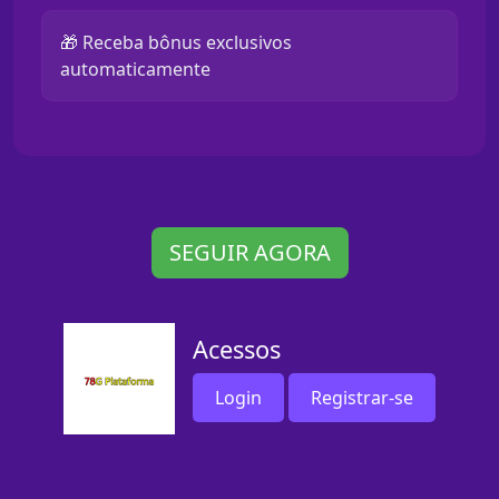
🎁 Receba bônus exclusivos
automaticamente
SEGUIR AGORA
Acessos
Login
Registrar-se