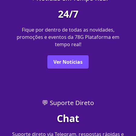
24/7
Fique por dentro de todas as novidades,
promoções e eventos da 78G Plataforma em
tempo real!
Ver Notícias
💬 Suporte Direto
Chat
Suporte direto via Telegram, respostas rápidas e