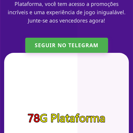
Plataforma, você tem acesso a promoções
incríveis e uma experiência de jogo inigualável.
Junte-se aos vencedores agora!
SEGUIR NO TELEGRAM