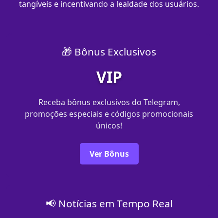
tangíveis e incentivando a lealdade dos usuários.
🎁 Bônus Exclusivos
VIP
Receba bônus exclusivos do Telegram,
promoções especiais e códigos promocionais
únicos!
Ver Bônus
📢 Notícias em Tempo Real