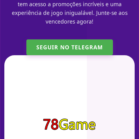
tem acesso a promoções incríveis e uma
experiência de jogo inigualável. Junte-se aos
vencedores agora!
SEGUIR NO TELEGRAM