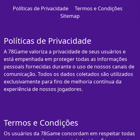
Políticas de Privacidade
Termos e Condições
Sitemap
Políticas de Privacidade
A 78Game valoriza a privacidade de seus usuários e
está empenhada em proteger todas as informações
pessoais fornecidas durante o uso de nossos canais de
comunicação. Todos os dados coletados são utilizados
exclusivamente para fins de melhoria contínua da
experiência de nossos jogadores.
Termos e Condições
Os usuários da 78Game concordam em respeitar todas