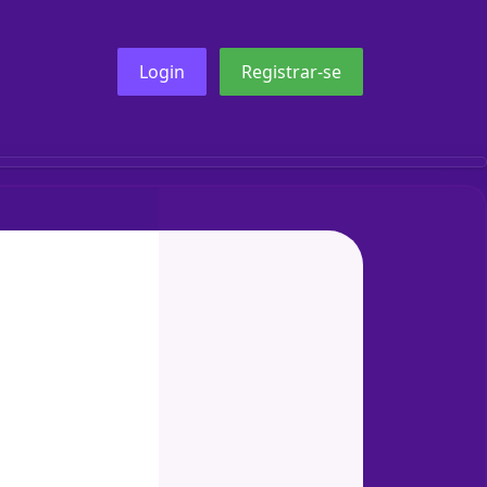
Login
Registrar-se