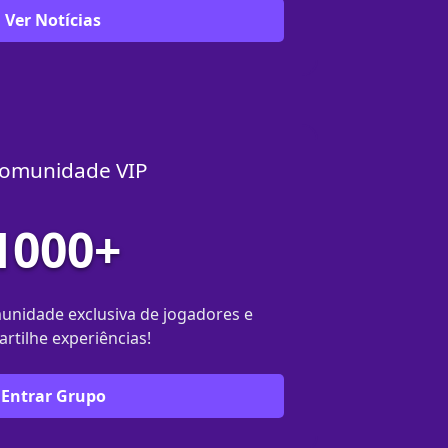
Ver Notícias
Comunidade VIP
1000+
unidade exclusiva de jogadores e
rtilhe experiências!
Entrar Grupo