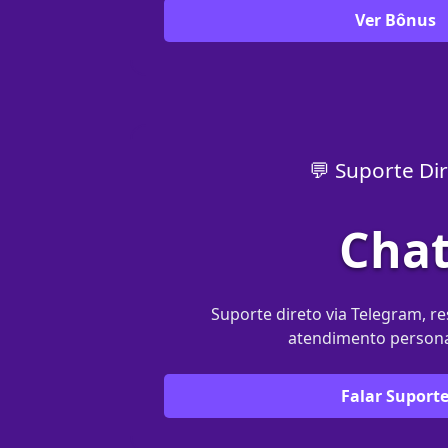
Ver Bônus
💬 Suporte Di
Cha
Suporte direto via Telegram, r
atendimento persona
Falar Suport