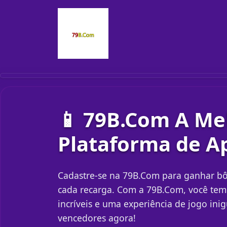
📱 79B.Com A Me
Plataforma de A
Cadastre-se na 79B.Com para ganhar b
cada recarga. Com a 79B.Com, você te
incríveis e uma experiência de jogo inig
vencedores agora!