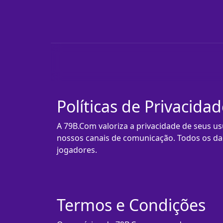
Políticas de Privacida
A 79B.Com valoriza a privacidade de seus u
nossos canais de comunicação. Todos os dad
jogadores.
Termos e Condições