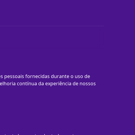
s pessoais fornecidas durante o uso de
elhoria contínua da experiência de nossos