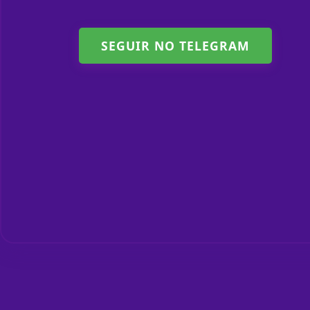
SEGUIR NO TELEGRAM