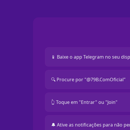
📱 Baixe o app Telegram no seu disp
🔍 Procure por "@79B.ComOficial"
👆 Toque em "Entrar" ou "Join"
🔔 Ative as notificações para não p