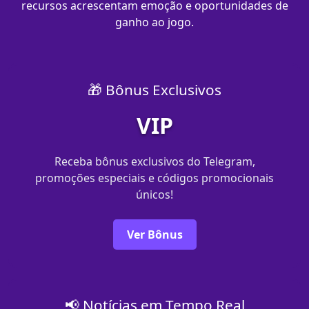
recursos acrescentam emoção e oportunidades de
ganho ao jogo.
🎁 Bônus Exclusivos
VIP
Receba bônus exclusivos do Telegram,
promoções especiais e códigos promocionais
únicos!
Ver Bônus
📢 Notícias em Tempo Real