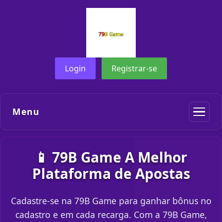
Login
Registrar-se
Menu
📱 79B Game A Melhor
Plataforma de Apostas
Cadastre-se na 79B Game para ganhar bônus no
cadastro e em cada recarga. Com a 79B Game,