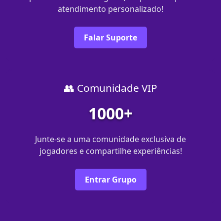
atendimento personalizado!
Falar Suporte
👥 Comunidade VIP
1000+
Junte-se a uma comunidade exclusiva de
jogadores e compartilhe experiências!
Entrar Grupo