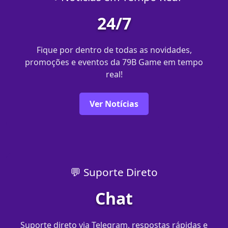
24/7
Fique por dentro de todas as novidades,
promoções e eventos da 79B Game em tempo
real!
Ver Notícias
💬 Suporte Direto
Chat
Suporte direto via Telegram, respostas rápidas e