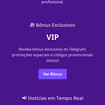
profissional.
🎁 Bônus Exclusivos
VIP
Receba bônus exclusivos do Telegram,
promoções especiais e códigos promocionais
únicos!
Ver Bônus
📢 Notícias em Tempo Real