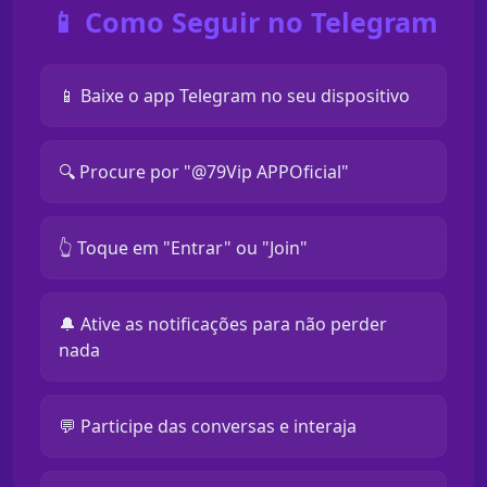
📱 Como Seguir no Telegram
📱 Baixe o app Telegram no seu dispositivo
🔍 Procure por "@79Vip APPOficial"
👆 Toque em "Entrar" ou "Join"
🔔 Ative as notificações para não perder
nada
💬 Participe das conversas e interaja