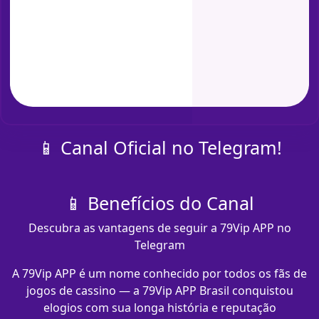
📱 Canal Oficial no Telegram!
📱 Benefícios do Canal
Descubra as vantagens de seguir a 79Vip APP no
Telegram
A 79Vip APP é um nome conhecido por todos os fãs de
jogos de cassino — a 79Vip APP Brasil conquistou
elogios com sua longa história e reputação