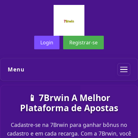
Login
Registrar-se
Menu
📱 7Brwin A Melhor
Plataforma de Apostas
Cadastre-se na 7Brwin para ganhar bônus no
cadastro e em cada recarga. Com a 7Brwin, você