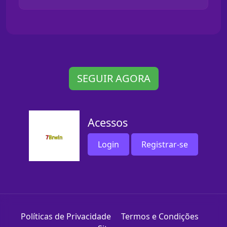
SEGUIR AGORA
Acessos
Login
Registrar-se
Políticas de Privacidade
Termos e Condições