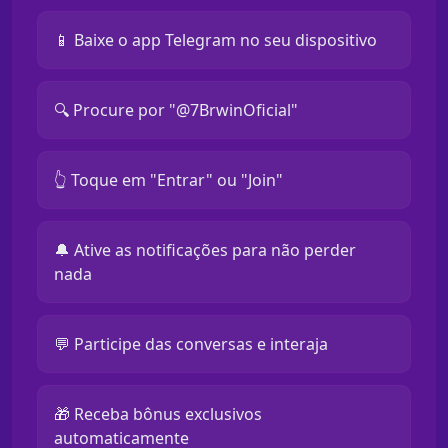
📱 Baixe o app Telegram no seu dispositivo
🔍 Procure por "@7BrwinOficial"
👆 Toque em "Entrar" ou "Join"
🔔 Ative as notificações para não perder
nada
💬 Participe das conversas e interaja
🎁 Receba bônus exclusivos
automaticamente