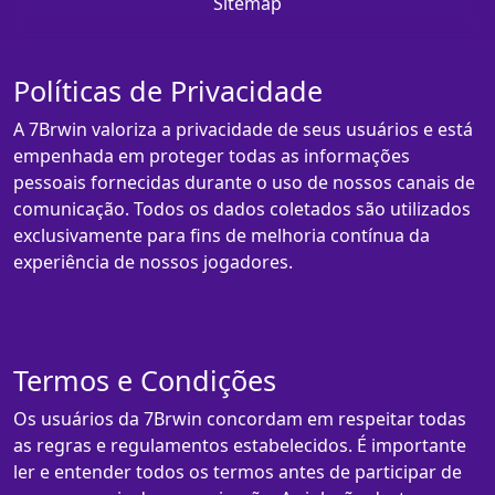
Sitemap
Políticas de Privacidade
A 7Brwin valoriza a privacidade de seus usuários e está
empenhada em proteger todas as informações
pessoais fornecidas durante o uso de nossos canais de
comunicação. Todos os dados coletados são utilizados
exclusivamente para fins de melhoria contínua da
experiência de nossos jogadores.
Termos e Condições
Os usuários da 7Brwin concordam em respeitar todas
as regras e regulamentos estabelecidos. É importante
ler e entender todos os termos antes de participar de