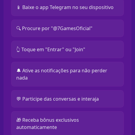
📱 Baixe o app Telegram no seu dispositivo
🔍 Procure por "@7GamesOficial"
👆 Toque em "Entrar" ou "Join"
🔔 Ative as notificações para não perder
nada
💬 Participe das conversas e interaja
🎁 Receba bônus exclusivos
automaticamente