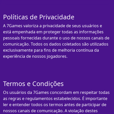
Políticas de Privacidade
A 7Games valoriza a privacidade de seus usuários e
está empenhada em proteger todas as informações
pessoais fornecidas durante o uso de nossos canais de
comunicação. Todos os dados coletados são utilizados
exclusivamente para fins de melhoria contínua da
experiência de nossos jogadores.
Termos e Condições
Os usuários da 7Games concordam em respeitar todas
as regras e regulamentos estabelecidos. É importante
ler e entender todos os termos antes de participar de
nossos canais de comunicação. A violação destes