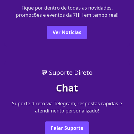
Fique por dentro de todas as novidades,
promoções e eventos da 7HH em tempo real!
Ver Notícias
💬 Suporte Direto
Chat
Suporte direto via Telegram, respostas rápidas e
atendimento personalizado!
Falar Suporte