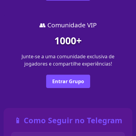
👥 Comunidade VIP
1000+
Junte-se a uma comunidade exclusiva de
jogadores e compartilhe experiências!
Entrar Grupo
📱 Como Seguir no Telegram