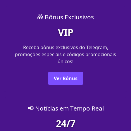
🎁 Bônus Exclusivos
VIP
Receba bônus exclusivos do Telegram,
promoções especiais e códigos promocionais
únicos!
Ver Bônus
📢 Notícias em Tempo Real
24/7