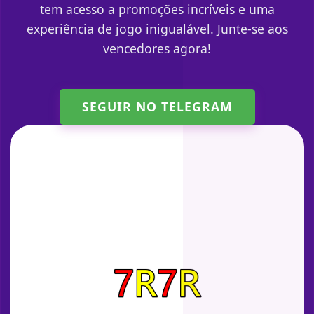
tem acesso a promoções incríveis e uma
experiência de jogo inigualável. Junte-se aos
vencedores agora!
SEGUIR NO TELEGRAM