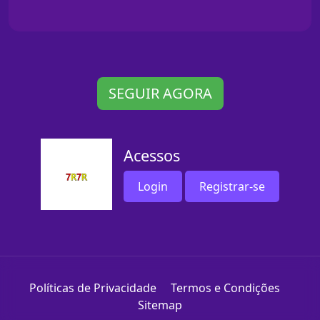
SEGUIR AGORA
Acessos
Login
Registrar-se
Políticas de Privacidade
Termos e Condições
Sitemap