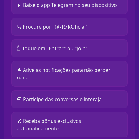
📱 Baixe o app Telegram no seu dispositivo
🔍 Procure por "@7R7ROficial"
👆 Toque em "Entrar" ou "Join"
🔔 Ative as notificações para não perder
nada
💬 Participe das conversas e interaja
🎁 Receba bônus exclusivos
automaticamente