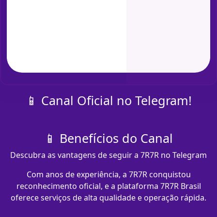
📱 Canal Oficial no Telegram!
📱 Benefícios do Canal
Descubra as vantagens de seguir a 7R7R no Telegram
Com anos de experiência, a 7R7R conquistou
reconhecimento oficial, e a plataforma 7R7R Brasil
oferece serviços de alta qualidade e operação rápida.