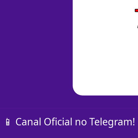
📱 Canal Oficial no Telegram!