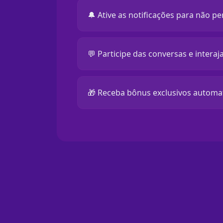
🔔 Ative as notificações para não p
💬 Participe das conversas e interaj
🎁 Receba bônus exclusivos autom