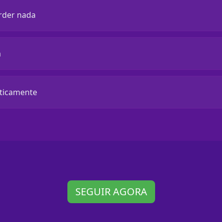
erder nada
a
aticamente
SEGUIR AGORA