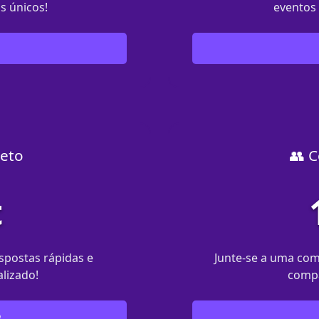
s únicos!
eventos
reto
👥 
t
espostas rápidas e
Junte-se a uma com
lizado!
compa
e