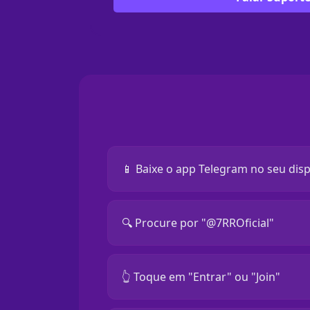
📱 Baixe o app Telegram no seu disp
🔍 Procure por "@7RROficial"
👆 Toque em "Entrar" ou "Join"