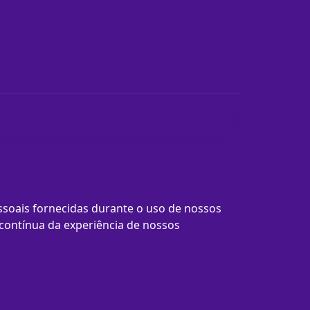
ssoais fornecidas durante o uso de nossos
 contínua da experiência de nossos