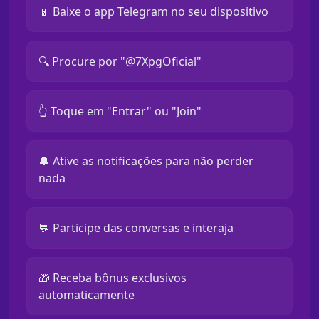
📱 Baixe o app Telegram no seu dispositivo
🔍 Procure por "@7XpgOficial"
👆 Toque em "Entrar" ou "Join"
🔔 Ative as notificações para não perder
nada
💬 Participe das conversas e interaja
🎁 Receba bônus exclusivos
automaticamente