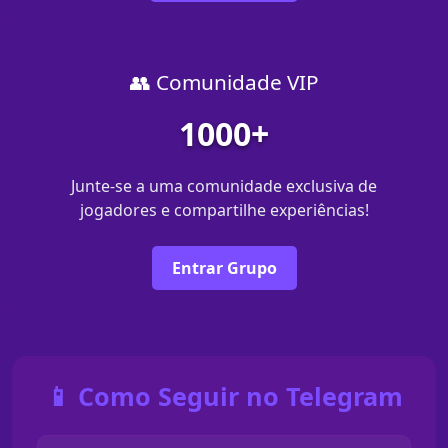
👥 Comunidade VIP
1000+
Junte-se a uma comunidade exclusiva de
jogadores e compartilhe experiências!
Entrar Grupo
📱 Como Seguir no Telegram