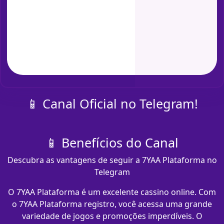
📱 Canal Oficial no Telegram!
📱 Benefícios do Canal
Descubra as vantagens de seguir a 7YAA Plataforma no
Telegram
O 7YAA Plataforma é um excelente cassino online. Com
o 7YAA Plataforma registro, você acessa uma grande
variedade de jogos e promoções imperdíveis. O