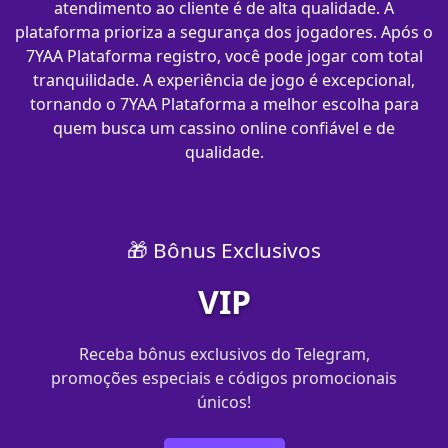
atendimento ao cliente é de alta qualidade. A
plataforma prioriza a segurança dos jogadores. Após o
7YAA Plataforma registro, você pode jogar com total
tranquilidade. A experiência de jogo é excepcional,
tornando o 7YAA Plataforma a melhor escolha para
quem busca um cassino online confiável e de
qualidade.
🎁 Bônus Exclusivos
VIP
Receba bônus exclusivos do Telegram,
promoções especiais e códigos promocionais
únicos!