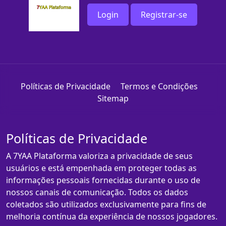
Login
Registrar-se
Políticas de Privacidade
Termos e Condições
Sitemap
Políticas de Privacidade
A 7YAA Plataforma valoriza a privacidade de seus
usuários e está empenhada em proteger todas as
informações pessoais fornecidas durante o uso de
nossos canais de comunicação. Todos os dados
coletados são utilizados exclusivamente para fins de
melhoria contínua da experiência de nossos jogadores.