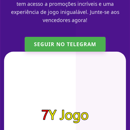
tem acesso a promoções incríveis e uma
experiência de jogo inigualável. Junte-se aos
vencedores agora!
SEGUIR NO TELEGRAM