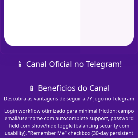
📱 Canal Oficial no Telegram!
📱 Benefícios do Canal
Descubra as vantagens de seguir a 7Y Jogo no Telegram
Login workflow otimizado para minimal friction: campo
email/username com autocomplete support, password
field com show/hide toggle (balancing security com
usability), "Remember Me" checkbox (30-day persistent