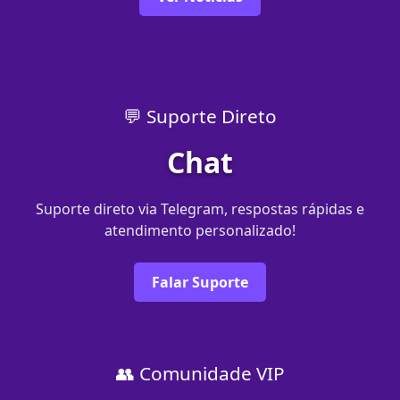
💬 Suporte Direto
Chat
Suporte direto via Telegram, respostas rápidas e
atendimento personalizado!
Falar Suporte
👥 Comunidade VIP