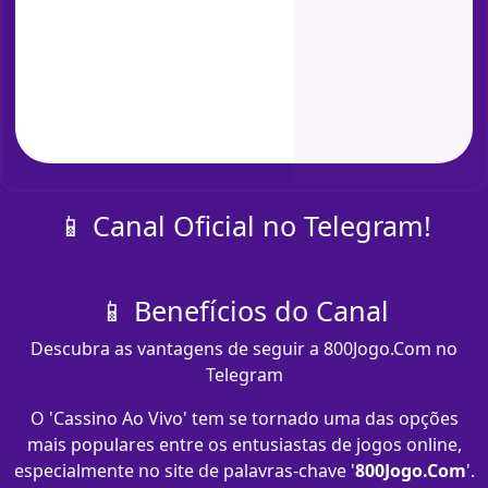
📱 Canal Oficial no Telegram!
📱 Benefícios do Canal
Descubra as vantagens de seguir a 800Jogo.Com no
Telegram
O 'Cassino Ao Vivo' tem se tornado uma das opções
mais populares entre os entusiastas de jogos online,
especialmente no site de palavras-chave '
800Jogo.Com
'.