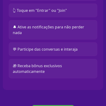
👆 Toque em "Entrar" ou "Join"
🔔 Ative as notificações para não perder
nada
💬 Participe das conversas e interaja
🎁 Receba bônus exclusivos
automaticamente