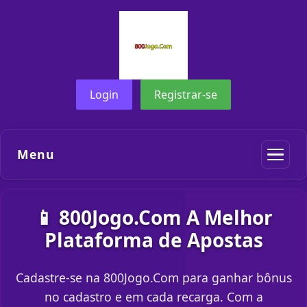
Login
Registrar-se
Menu
📱 800Jogo.Com A Melhor
Plataforma de Apostas
Cadastre-se na 800Jogo.Com para ganhar bônus
no cadastro e em cada recarga. Com a