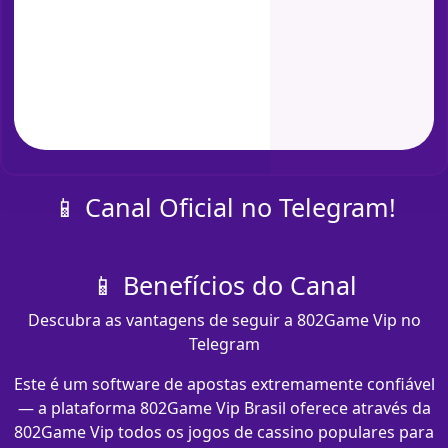
📱 Canal Oficial no Telegram!
📱 Benefícios do Canal
Descubra as vantagens de seguir a 802Game Vip no
Telegram
Este é um software de apostas extremamente confiável
— a plataforma 802Game Vip Brasil oferece através da
802Game Vip todos os jogos de cassino populares para