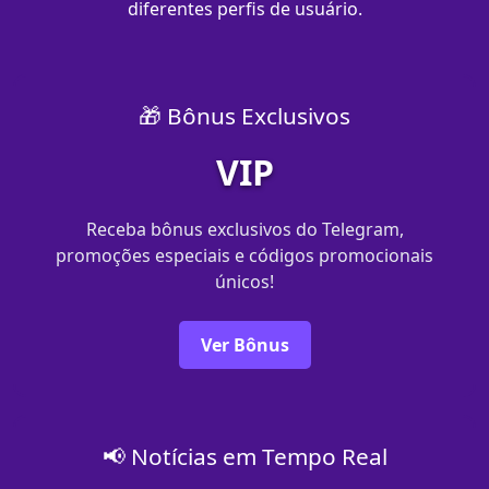
diferentes perfis de usuário.
🎁 Bônus Exclusivos
VIP
Receba bônus exclusivos do Telegram,
promoções especiais e códigos promocionais
únicos!
Ver Bônus
📢 Notícias em Tempo Real