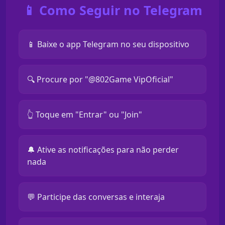
📱 Como Seguir no Telegram
📱 Baixe o app Telegram no seu dispositivo
🔍 Procure por "@802Game VipOficial"
👆 Toque em "Entrar" ou "Join"
🔔 Ative as notificações para não perder
nada
💬 Participe das conversas e interaja