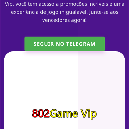
Vip, você tem acesso a promoções incríveis e uma
experiência de jogo inigualável. Junte-se aos
vencedores agora!
SEGUIR NO TELEGRAM