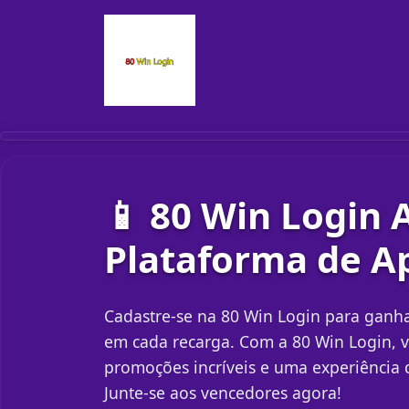
📱 80 Win Login 
Plataforma de A
Cadastre-se na 80 Win Login para ganh
em cada recarga. Com a 80 Win Login, 
promoções incríveis e uma experiência d
Junte-se aos vencedores agora!