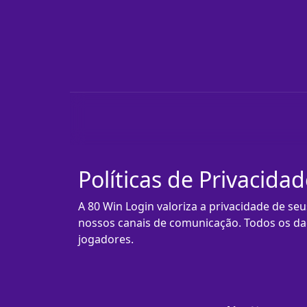
Políticas de Privacida
A 80 Win Login valoriza a privacidade de s
nossos canais de comunicação. Todos os dad
jogadores.