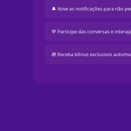
🔔 Ative as notificações para não p
💬 Participe das conversas e interaj
🎁 Receba bônus exclusivos autom