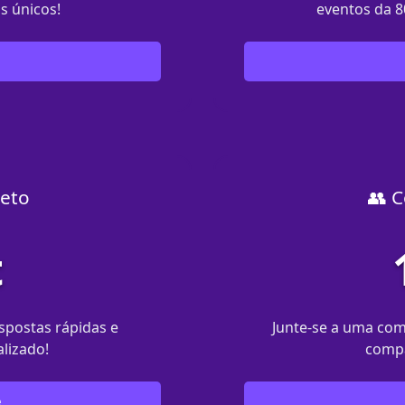
s únicos!
eventos da 8
reto
👥 
t
espostas rápidas e
Junte-se a uma com
lizado!
compa
e