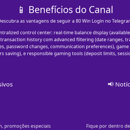
📱 Benefícios do Canal
escubra as vantagens de seguir a 80 Win Login no Telegr
ralized control center: real-time balance display (availab
transaction history com advanced filtering (date ranges, t
es, password changes, communication preferences), game p
ers saving), e responsible gaming tools (deposit limits, sessi
sivos
📢 Notí
m, promoções especiais
Fique por dentro d