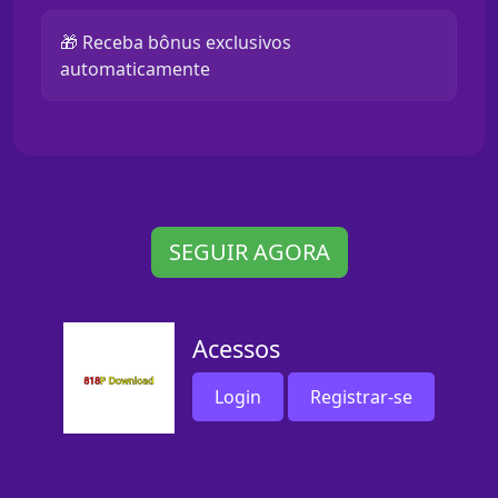
🎁 Receba bônus exclusivos
automaticamente
SEGUIR AGORA
Acessos
Login
Registrar-se