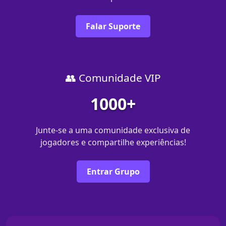
Falar Suporte
👥 Comunidade VIP
1000+
Junte-se a uma comunidade exclusiva de
jogadores e compartilhe experiências!
Entrar Grupo