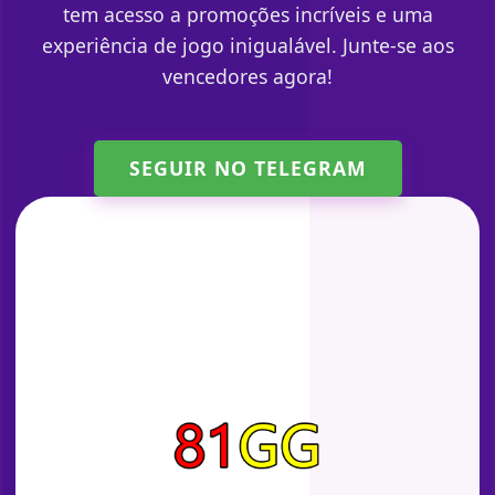
tem acesso a promoções incríveis e uma
experiência de jogo inigualável. Junte-se aos
vencedores agora!
SEGUIR NO TELEGRAM