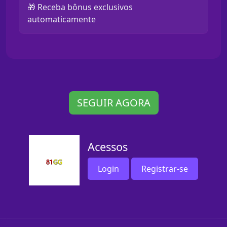
🎁 Receba bônus exclusivos
automaticamente
SEGUIR AGORA
Acessos
Login
Registrar-se