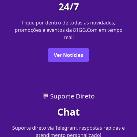
24/7
Fique por dentro de todas as novidades,
promoções e eventos da 81GG.Com em tempo
real!
Ver Notícias
💬 Suporte Direto
Chat
Suporte direto via Telegram, respostas rápidas e
atendimento personalizado!