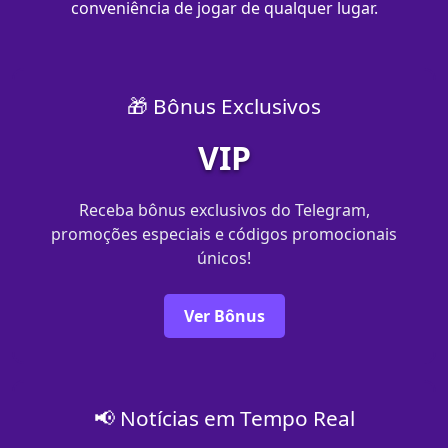
conveniência de jogar de qualquer lugar.
🎁 Bônus Exclusivos
VIP
Receba bônus exclusivos do Telegram,
promoções especiais e códigos promocionais
únicos!
Ver Bônus
📢 Notícias em Tempo Real