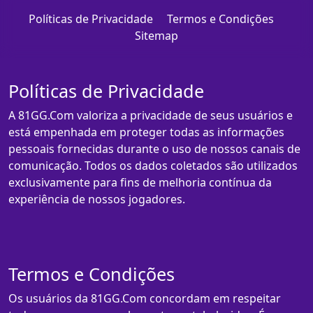
Políticas de Privacidade
Termos e Condições
Sitemap
Políticas de Privacidade
A 81GG.Com valoriza a privacidade de seus usuários e
está empenhada em proteger todas as informações
pessoais fornecidas durante o uso de nossos canais de
comunicação. Todos os dados coletados são utilizados
exclusivamente para fins de melhoria contínua da
experiência de nossos jogadores.
Termos e Condições
Os usuários da 81GG.Com concordam em respeitar