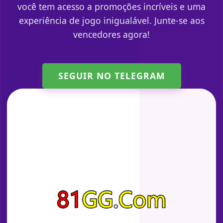
você tem acesso a promoções incríveis e uma
experiência de jogo inigualável. Junte-se aos
vencedores agora!
SEGUIR NO TELEGRAM