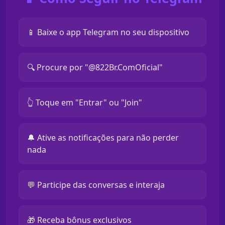
📱 Baixe o app Telegram no seu dispositivo
🔍 Procure por "@822Br.ComOficial"
👆 Toque em "Entrar" ou "Join"
🔔 Ative as notificações para não perder
nada
💬 Participe das conversas e interaja
🎁 Receba bônus exclusivos