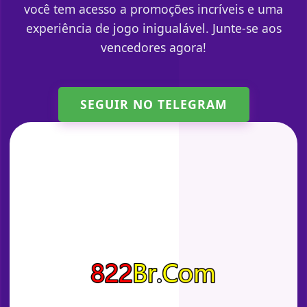
você tem acesso a promoções incríveis e uma
experiência de jogo inigualável. Junte-se aos
vencedores agora!
SEGUIR NO TELEGRAM