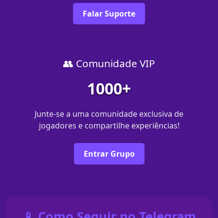
Falar Suporte
👥 Comunidade VIP
1000+
Junte-se a uma comunidade exclusiva de
jogadores e compartilhe experiências!
Entrar Grupo
📱 Como Seguir no Telegram