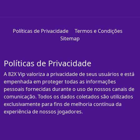
Políticas de Privacidade
Termos e Condições
Sitemap
Políticas de Privacidade
A 82X Vip valoriza a privacidade de seus usuários e está
empenhada em proteger todas as informações
pessoais fornecidas durante o uso de nossos canais de
comunicação. Todos os dados coletados são utilizados
exclusivamente para fins de melhoria contínua da
experiência de nossos jogadores.