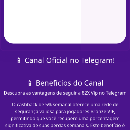
📱 Canal Oficial no Telegram!
📱 Benefícios do Canal
Descubra as vantagens de seguir a 82X Vip no Telegram
O cashback de 5% semanal oferece uma rede de
segurança valiosa para jogadores Bronze VIP,
permitindo que você recupere uma porcentagem
significativa de suas perdas semanais. Este benefício é