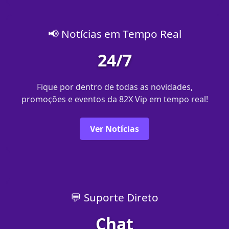
📢 Notícias em Tempo Real
24/7
Fique por dentro de todas as novidades,
promoções e eventos da 82X Vip em tempo real!
Ver Notícias
💬 Suporte Direto
Chat