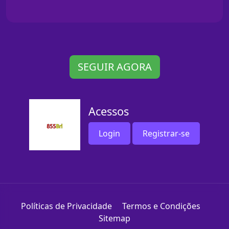
SEGUIR AGORA
Acessos
Login
Registrar-se
Políticas de Privacidade
Termos e Condições
Sitemap