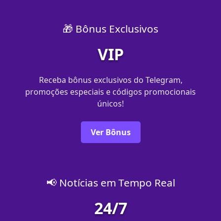
🎁 Bônus Exclusivos
VIP
Receba bônus exclusivos do Telegram,
promoções especiais e códigos promocionais
únicos!
Ver Bônus
📢 Notícias em Tempo Real
24/7