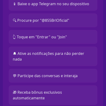
📱 Baixe o app Telegram no seu dispositivo
🔍 Procure por "@855BrlOficial"
👆 Toque em "Entrar" ou "Join"
🔔 Ative as notificações para não perder
nada
💬 Participe das conversas e interaja
🎁 Receba bônus exclusivos
automaticamente