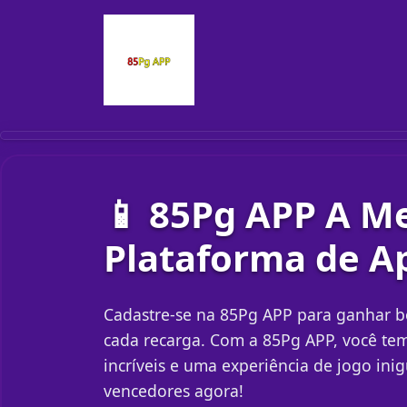
📱 85Pg APP A M
Plataforma de A
Cadastre-se na 85Pg APP para ganhar b
cada recarga. Com a 85Pg APP, você te
incríveis e uma experiência de jogo inig
vencedores agora!