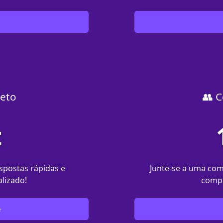
reto
👥 
t
espostas rápidas e
Junte-se a uma com
lizado!
compa
e