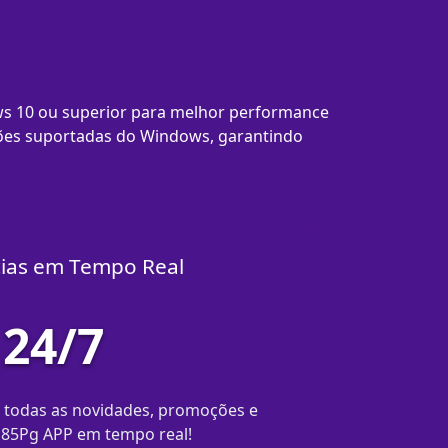
ows 10 ou superior para melhor performance
sões suportadas do Windows, garantindo
cias em Tempo Real
24/7
e todas as novidades, promoções e
 85Pg APP em tempo real!