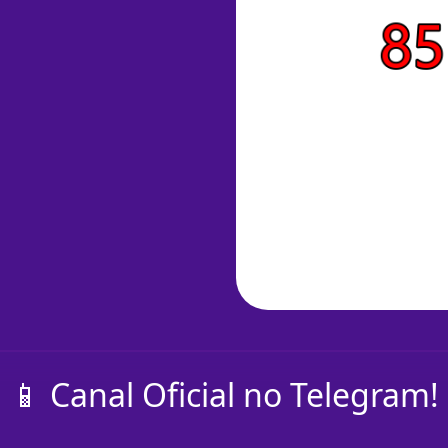
📱 Canal Oficial no Telegram!