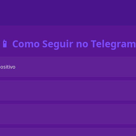
📱 Como Seguir no Telegram
ositivo