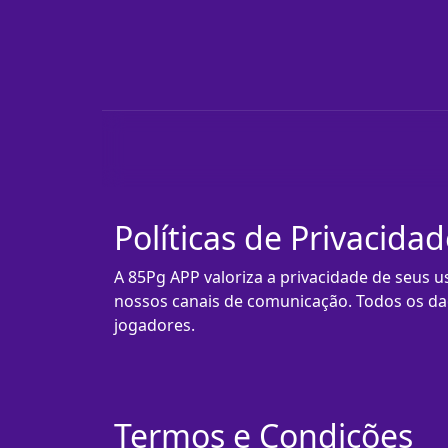
Políticas de Privacida
A 85Pg APP valoriza a privacidade de seus 
nossos canais de comunicação. Todos os dad
jogadores.
Termos e Condições