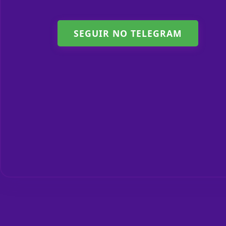
SEGUIR NO TELEGRAM