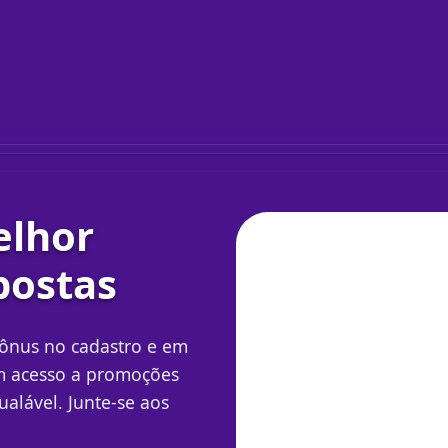
elhor
postas
ônus no cadastro e em
m acesso a promoções
ualável. Junte-se aos