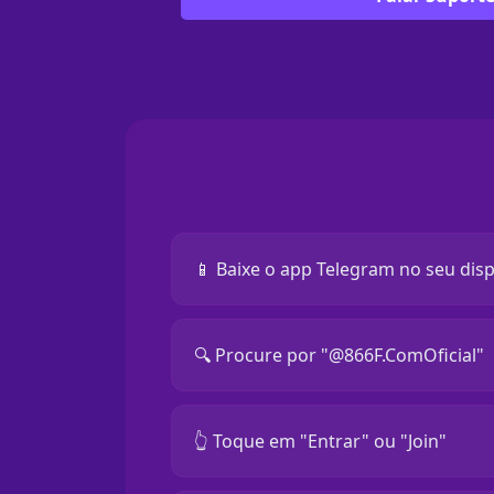
📱 Baixe o app Telegram no seu disp
🔍 Procure por "@866F.ComOficial"
👆 Toque em "Entrar" ou "Join"