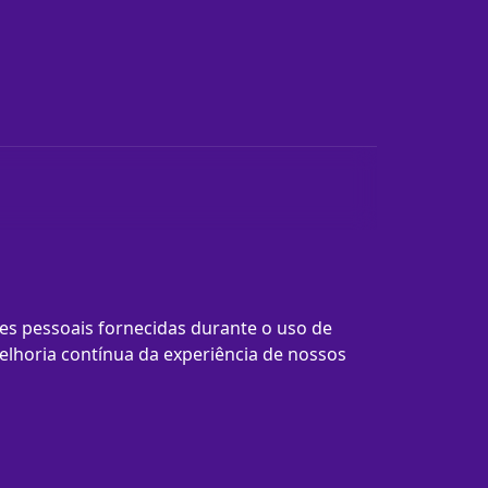
es pessoais fornecidas durante o uso de
elhoria contínua da experiência de nossos