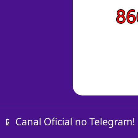
📱 Canal Oficial no Telegram!