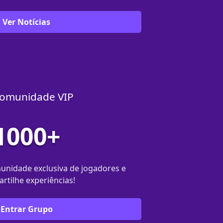
Ver Notícias
Comunidade VIP
1000+
unidade exclusiva de jogadores e
rtilhe experiências!
Entrar Grupo