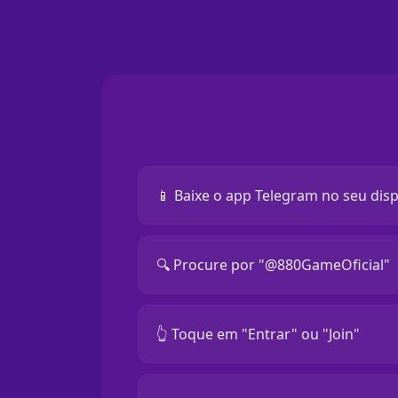
📱 Baixe o app Telegram no seu disp
🔍 Procure por "@880GameOficial"
👆 Toque em "Entrar" ou "Join"