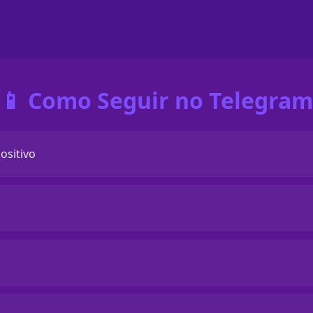
📱 Como Seguir no Telegram
ositivo