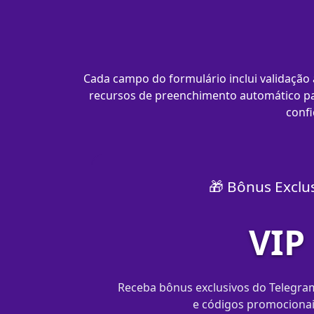
Cada campo do formulário inclui validação
recursos de preenchimento automático par
confi
🎁 Bônus Exclu
VIP
Receba bônus exclusivos do Telegra
e códigos promocionai