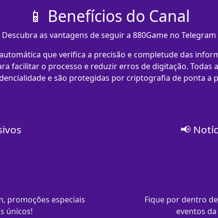
📱 Benefícios do Canal
Descubra as vantagens de seguir a 880Game no Telegram
 automática que verifica a precisão e completude das infor
a facilitar o processo e reduzir erros de digitação. Todas
dencialidade e são protegidas por criptografia de ponta a 
sivos
📢 Notí
m, promoções especiais
Fique por dentro d
s únicos!
eventos da