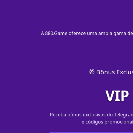
A 880.Game oferece uma ampla gama de jo
🎁 Bônus Exclu
VIP
Receba bônus exclusivos do Telegra
e códigos promocionai