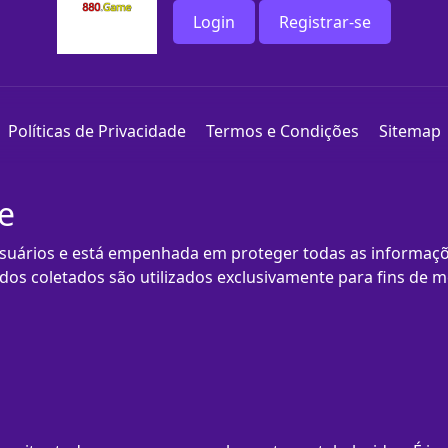
Login
Registrar-se
Políticas de Privacidade
Termos e Condições
Sitemap
de
 usuários e está empenhada em proteger todas as informaçõ
os coletados são utilizados exclusivamente para fins de m