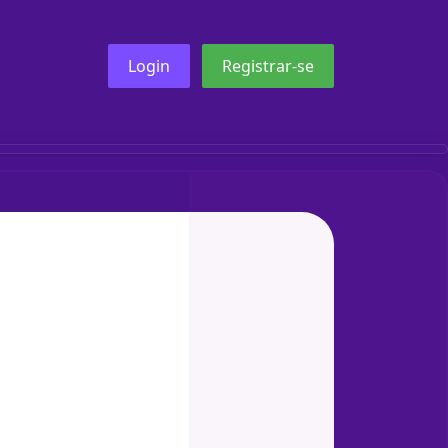
Login
Registrar-se