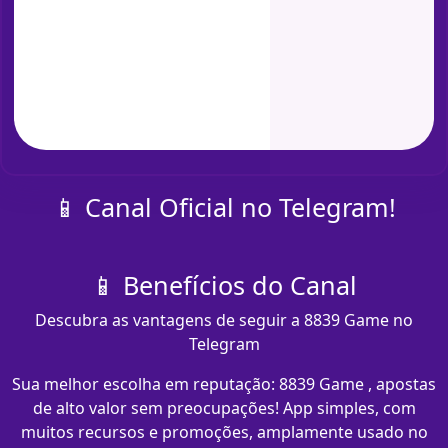
📱 Canal Oficial no Telegram!
📱 Benefícios do Canal
Descubra as vantagens de seguir a 8839 Game no
Telegram
Sua melhor escolha em reputação: 8839 Game , apostas
de alto valor sem preocupações! App simples, com
muitos recursos e promoções, amplamente usado no