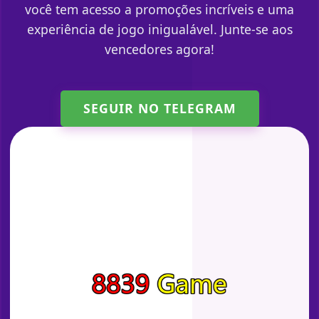
você tem acesso a promoções incríveis e uma
experiência de jogo inigualável. Junte-se aos
vencedores agora!
SEGUIR NO TELEGRAM