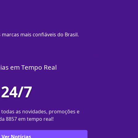
marcas mais confiáveis do Brasil.
cias em Tempo Real
24/7
e todas as novidades, promoções e
da 8857 em tempo real!
Ver Notícias