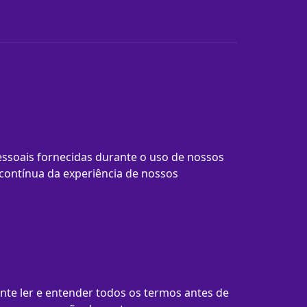
essoais fornecidas durante o uso de nossos
 contínua da experiência de nossos
nte ler e entender todos os termos antes de