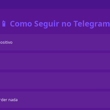
📱 Como Seguir no Telegram
ositivo
erder nada