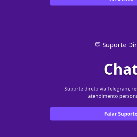
💬 Suporte Di
Cha
Suporte direto via Telegram, r
atendimento persona
Falar Suport