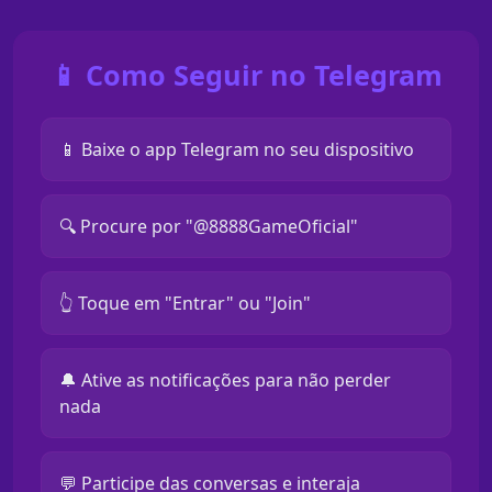
📱 Como Seguir no Telegram
📱 Baixe o app Telegram no seu dispositivo
🔍 Procure por "@8888GameOficial"
👆 Toque em "Entrar" ou "Join"
🔔 Ative as notificações para não perder
nada
💬 Participe das conversas e interaja