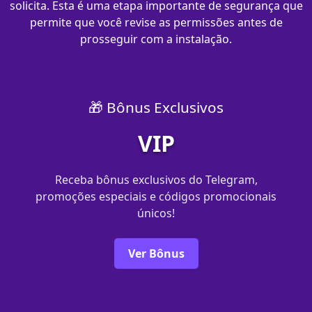
solicita. Esta é uma etapa importante de segurança que
permite que você revise as permissões antes de
prosseguir com a instalação.
🎁 Bônus Exclusivos
VIP
Receba bônus exclusivos do Telegram,
promoções especiais e códigos promocionais
únicos!
Ver Bônus