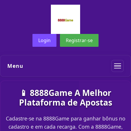
Login
Registrar-se
Menu
📱 8888Game A Melhor
Plataforma de Apostas
Cadastre-se na 8888Game para ganhar bônus no
cadastro e em cada recarga. Com a 8888Game,