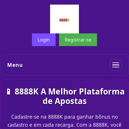
Login
Registrar-se
Menu
📱 8888K A Melhor Plataforma
de Apostas
Cadastre-se na 8888K para ganhar bônus no
cadastro e em cada recarga. Com a 8888K, você