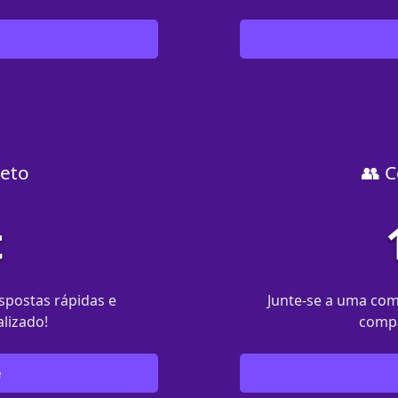
reto
👥 
t
espostas rápidas e
Junte-se a uma com
lizado!
compa
e