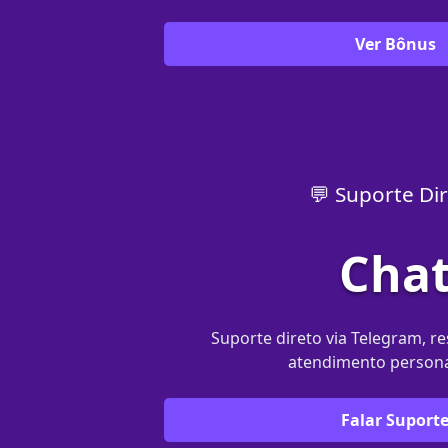
Ver Bônus
💬 Suporte Di
Cha
Suporte direto via Telegram, r
atendimento persona
Falar Suport