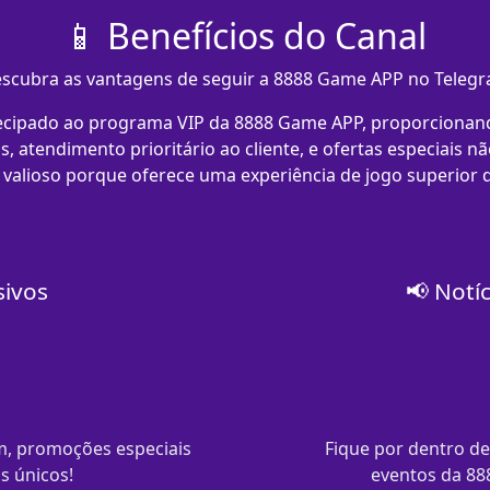
📱 Benefícios do Canal
scubra as vantagens de seguir a 8888 Game APP no Teleg
ecipado ao programa VIP da 8888 Game APP, proporcionando
s, atendimento prioritário ao cliente, e ofertas especiais n
 valioso porque oferece uma experiência de jogo superior
sivos
📢 Notí
m, promoções especiais
Fique por dentro d
s únicos!
eventos da 88