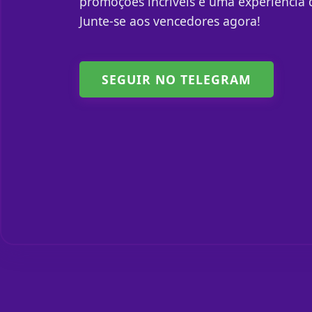
promoções incríveis e uma experiência d
Junte-se aos vencedores agora!
SEGUIR NO TELEGRAM