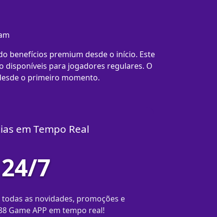
ram
 benefícios premium desde o início. Este
ão disponíveis para jogadores regulares. O
 desde o primeiro momento.
cias em Tempo Real
24/7
e todas as novidades, promoções e
88 Game APP em tempo real!