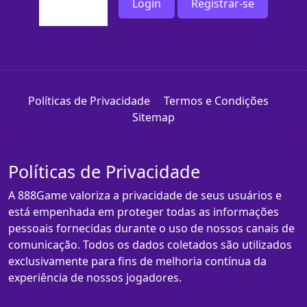
Login
Registrar-se
Políticas de Privacidade
Termos e Condições
Sitemap
Políticas de Privacidade
A 888Game valoriza a privacidade de seus usuários e
está empenhada em proteger todas as informações
pessoais fornecidas durante o uso de nossos canais de
comunicação. Todos os dados coletados são utilizados
exclusivamente para fins de melhoria contínua da
experiência de nossos jogadores.