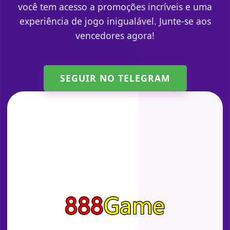
você tem acesso a promoções incríveis e uma
experiência de jogo inigualável. Junte-se aos
vencedores agora!
SEGUIR NO TELEGRAM