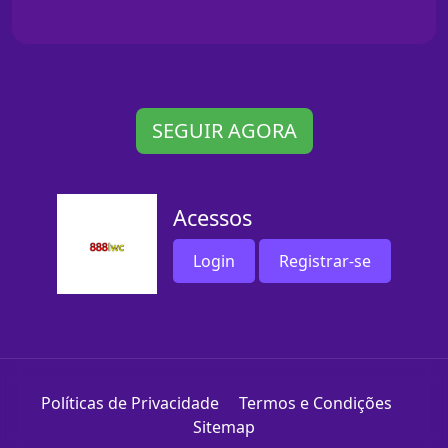
SEGUIR AGORA
Acessos
Login
Registrar-se
Políticas de Privacidade
Termos e Condições
Sitemap