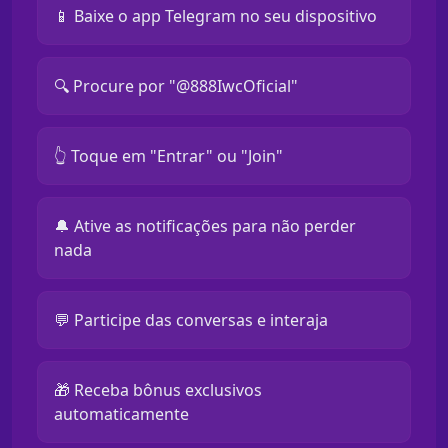
📱 Baixe o app Telegram no seu dispositivo
🔍 Procure por "@888IwcOficial"
👆 Toque em "Entrar" ou "Join"
🔔 Ative as notificações para não perder
nada
💬 Participe das conversas e interaja
🎁 Receba bônus exclusivos
automaticamente