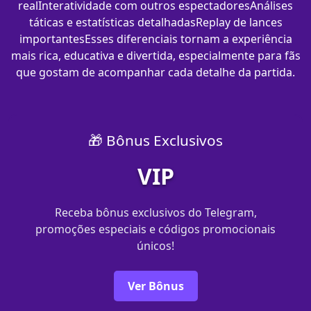
realInteratividade com outros espectadoresAnálises
táticas e estatísticas detalhadasReplay de lances
importantesEsses diferenciais tornam a experiência
mais rica, educativa e divertida, especialmente para fãs
que gostam de acompanhar cada detalhe da partida.
🎁 Bônus Exclusivos
VIP
Receba bônus exclusivos do Telegram,
promoções especiais e códigos promocionais
únicos!
Ver Bônus