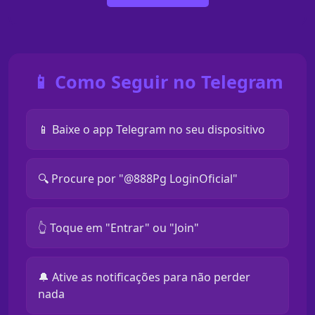
📱 Como Seguir no Telegram
📱 Baixe o app Telegram no seu dispositivo
🔍 Procure por "@888Pg LoginOficial"
👆 Toque em "Entrar" ou "Join"
🔔 Ative as notificações para não perder
nada