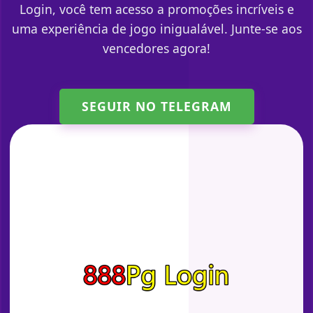
Login, você tem acesso a promoções incríveis e
uma experiência de jogo inigualável. Junte-se aos
vencedores agora!
SEGUIR NO TELEGRAM