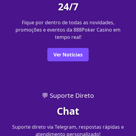
24/7
Fique por dentro de todas as novidades,
promoções e eventos da 888Poker Casino em
tempo real!
Ver Notícias
💬 Suporte Direto
Chat
Suporte direto via Telegram, respostas rápidas e
atendimento personalizado!