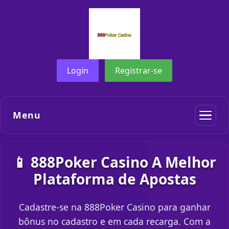
Login
Registrar-se
Menu
📱 888Poker Casino A Melhor
Plataforma de Apostas
Cadastre-se na 888Poker Casino para ganhar
bônus no cadastro e em cada recarga. Com a