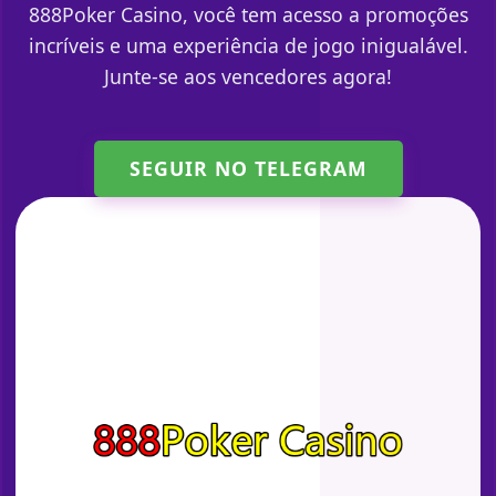
888Poker Casino, você tem acesso a promoções
incríveis e uma experiência de jogo inigualável.
Junte-se aos vencedores agora!
SEGUIR NO TELEGRAM