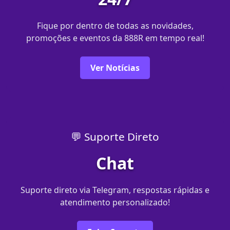
Fique por dentro de todas as novidades,
promoções e eventos da 888R em tempo real!
Ver Notícias
💬 Suporte Direto
Chat
Suporte direto via Telegram, respostas rápidas e
atendimento personalizado!