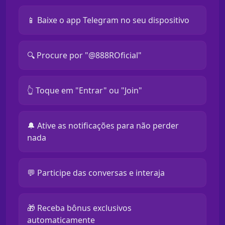
📱 Baixe o app Telegram no seu dispositivo
🔍 Procure por "@888ROficial"
👆 Toque em "Entrar" ou "Join"
🔔 Ative as notificações para não perder
nada
💬 Participe das conversas e interaja
🎁 Receba bônus exclusivos
automaticamente