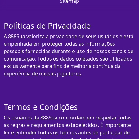
Sitemap
Políticas de Privacidade
A 888Sua valoriza a privacidade de seus usuários e está
empenhada em proteger todas as informações
pessoais fornecidas durante o uso de nossos canais de
comunicação. Todos os dados coletados são utilizados
exclusivamente para fins de melhoria contínua da
experiência de nossos jogadores.
Termos e Condições
Os usuários da 888Sua concordam em respeitar todas
as regras e regulamentos estabelecidos. É importante
ler e entender todos os termos antes de participar de