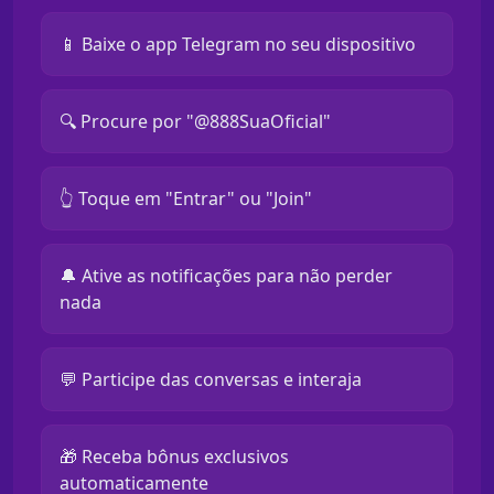
📱 Baixe o app Telegram no seu dispositivo
🔍 Procure por "@888SuaOficial"
👆 Toque em "Entrar" ou "Join"
🔔 Ative as notificações para não perder
nada
💬 Participe das conversas e interaja
🎁 Receba bônus exclusivos
automaticamente