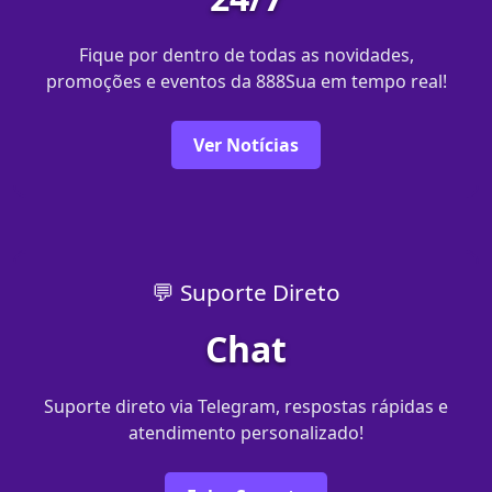
Fique por dentro de todas as novidades,
promoções e eventos da 888Sua em tempo real!
Ver Notícias
💬 Suporte Direto
Chat
Suporte direto via Telegram, respostas rápidas e
atendimento personalizado!