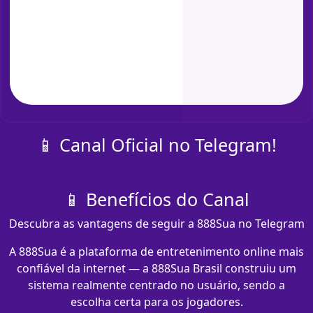
📱 Canal Oficial no Telegram!
📱 Benefícios do Canal
Descubra as vantagens de seguir a 888Sua no Telegram
A 888Sua é a plataforma de entretenimento online mais
confiável da internet — a 888Sua Brasil construiu um
sistema realmente centrado no usuário, sendo a
escolha certa para os jogadores.