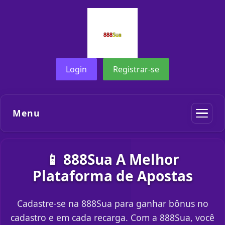
Login
Registrar-se
Menu
📱 888Sua A Melhor
Plataforma de Apostas
Cadastre-se na 888Sua para ganhar bônus no
cadastro e em cada recarga. Com a 888Sua, você