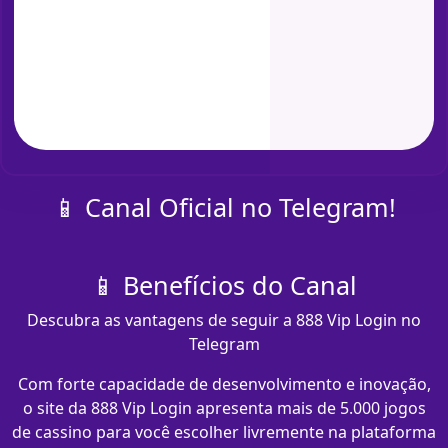
📱 Canal Oficial no Telegram!
📱 Benefícios do Canal
Descubra as vantagens de seguir a 888 Vip Login no
Telegram
Com forte capacidade de desenvolvimento e inovação,
o site da 888 Vip Login apresenta mais de 5.000 jogos
de cassino para você escolher livremente na plataforma