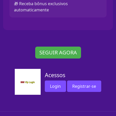
🎁 Receba bônus exclusivos
automaticamente
SEGUIR AGORA
Acessos
Login
Registrar-se