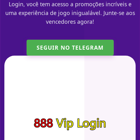
Login, você tem acesso a promoções incríveis e
uma experiência de jogo inigualável. Junte-se aos
vencedores agora!
SEGUIR NO TELEGRAM