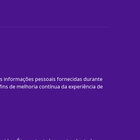
as informações pessoais fornecidas durante
fins de melhoria contínua da experiência de