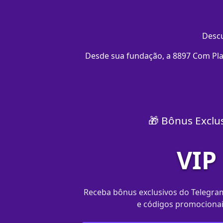
Descu
Desde sua fundação, a 8897 Com Pl
🎁 Bônus Exclu
VIP
Receba bônus exclusivos do Telegra
e códigos promocionai