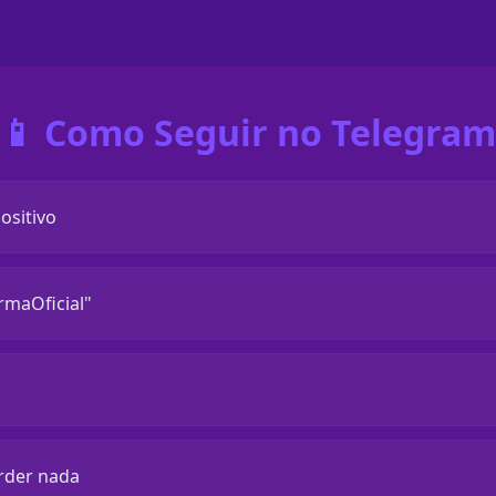
📱 Como Seguir no Telegram
ositivo
rmaOficial"
erder nada