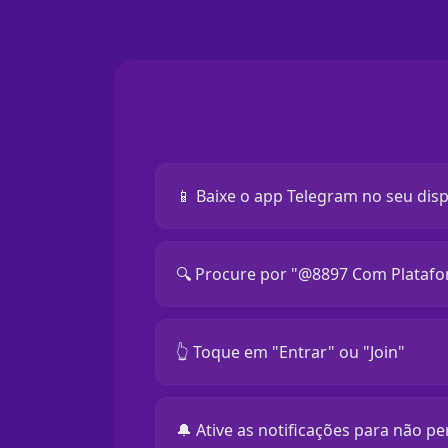
📱 Baixe o app Telegram no seu disp
🔍 Procure por "@8897 Com Platafo
👆 Toque em "Entrar" ou "Join"
🔔 Ative as notificações para não p