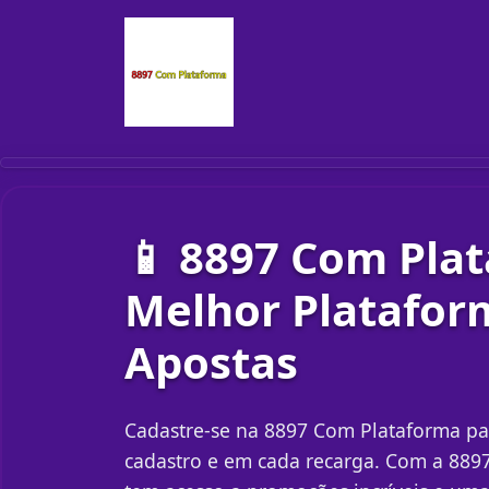
📱 8897 Com Pla
Melhor Platafor
Apostas
Cadastre-se na 8897 Com Plataforma p
cadastro e em cada recarga. Com a 889