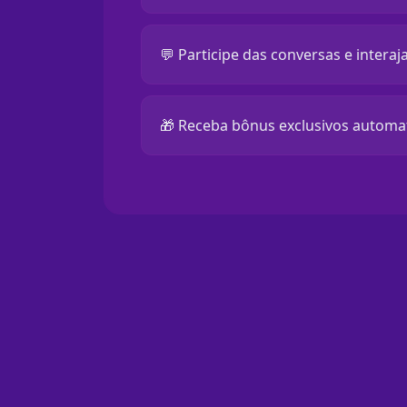
💬 Participe das conversas e interaj
🎁 Receba bônus exclusivos autom