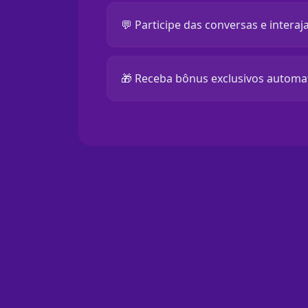
💬 Participe das conversas e interaj
🎁 Receba bônus exclusivos autom