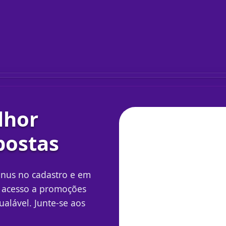
lhor
postas
nus no cadastro e em
 acesso a promoções
ualável. Junte-se aos