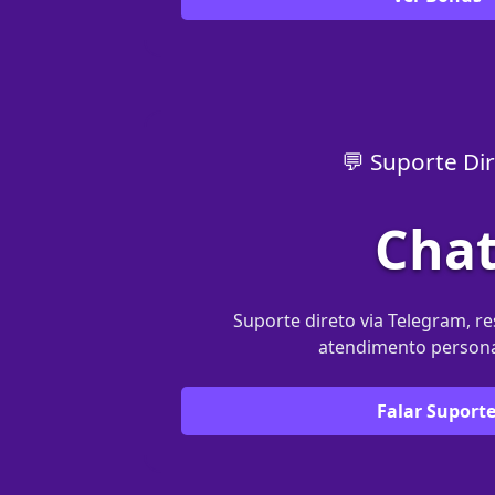
💬 Suporte Di
Cha
Suporte direto via Telegram, r
atendimento persona
Falar Suport