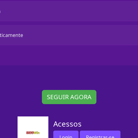
a
aticamente
SEGUIR AGORA
Acessos
Login
Registrar-se