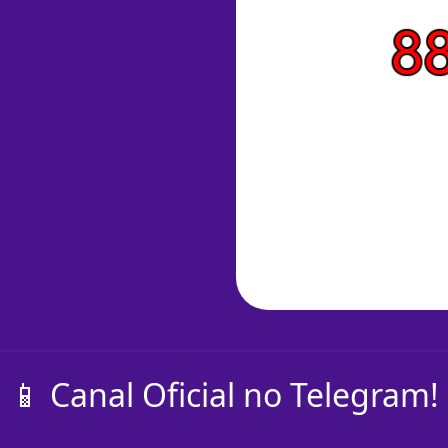
📱 Canal Oficial no Telegram!