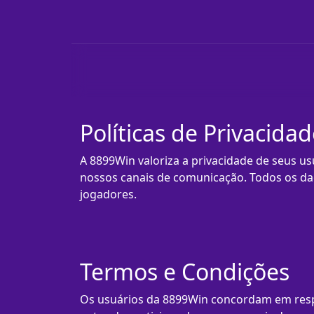
Políticas de Privacida
A 8899Win valoriza a privacidade de seus u
nossos canais de comunicação. Todos os dad
jogadores.
Termos e Condições
Os usuários da 8899Win concordam em respe