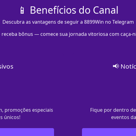
📱 Benefícios do Canal
Descubra as vantagens de seguir a 8899Win no Telegram
e receba bônus — comece sua jornada vitoriosa com caça-níq
sivos
📢 Notí
m, promoções especiais
Fique por dentro d
s únicos!
eventos da