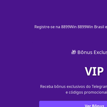
Registre-se na 8899Win 8899Win Brasil 
🎁 Bônus Exclu
VIP
Receba bônus exclusivos do Telegra
e códigos promocionai
Ver Bônus