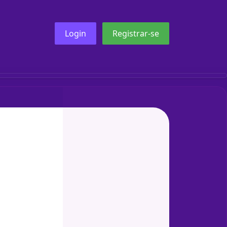
Login
Registrar-se