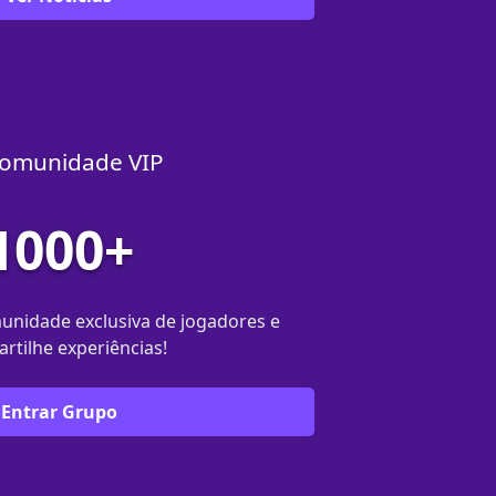
Comunidade VIP
1000+
unidade exclusiva de jogadores e
rtilhe experiências!
Entrar Grupo