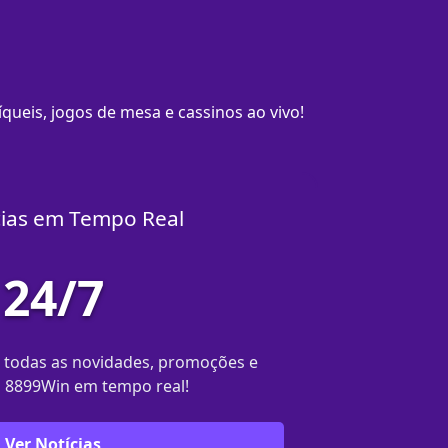
ueis, jogos de mesa e cassinos ao vivo!
cias em Tempo Real
24/7
e todas as novidades, promoções e
 8899Win em tempo real!
Ver Notícias