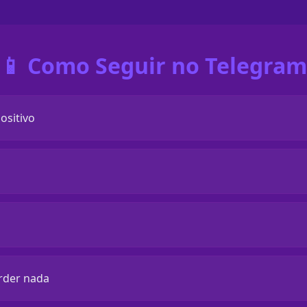
📱 Como Seguir no Telegram
ositivo
erder nada