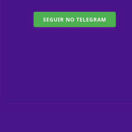
SEGUIR NO TELEGRAM