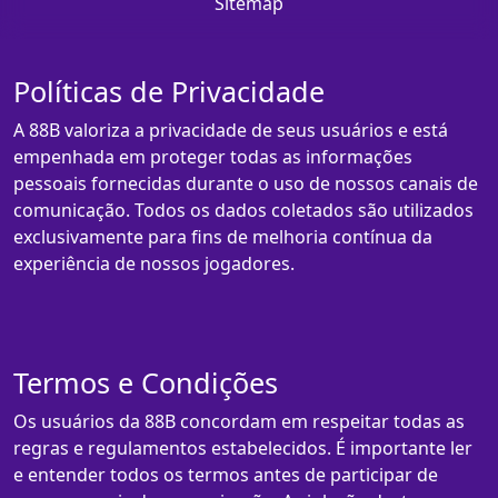
Sitemap
Políticas de Privacidade
A 88B valoriza a privacidade de seus usuários e está
empenhada em proteger todas as informações
pessoais fornecidas durante o uso de nossos canais de
comunicação. Todos os dados coletados são utilizados
exclusivamente para fins de melhoria contínua da
experiência de nossos jogadores.
Termos e Condições
Os usuários da 88B concordam em respeitar todas as
regras e regulamentos estabelecidos. É importante ler
e entender todos os termos antes de participar de