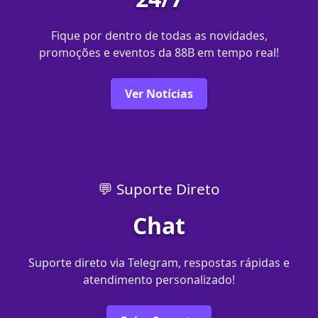
Fique por dentro de todas as novidades,
promoções e eventos da 88B em tempo real!
Ver Notícias
💬 Suporte Direto
Chat
Suporte direto via Telegram, respostas rápidas e
atendimento personalizado!