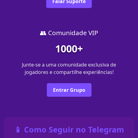
Falar Suporte
👥 Comunidade VIP
1000+
Junte-se a uma comunidade exclusiva de
jogadores e compartilhe experiências!
Entrar Grupo
📱 Como Seguir no Telegram