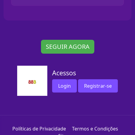
SEGUIR AGORA
Acessos
Login
Registrar-se
Políticas de Privacidade
Termos e Condições