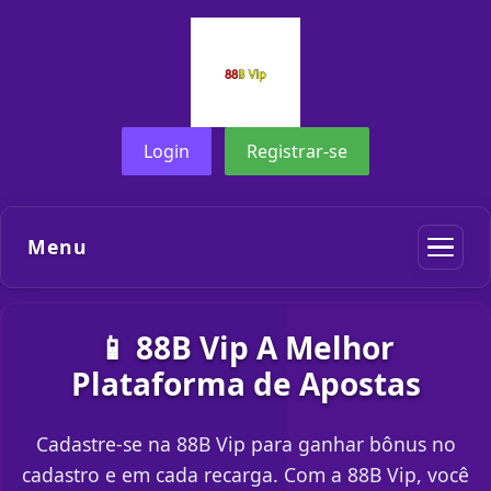
Login
Registrar-se
Menu
📱 88B Vip A Melhor
Plataforma de Apostas
Cadastre-se na 88B Vip para ganhar bônus no
cadastro e em cada recarga. Com a 88B Vip, você