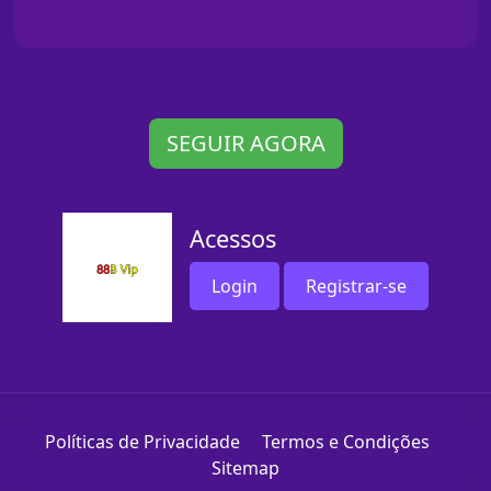
SEGUIR AGORA
Acessos
Login
Registrar-se
Políticas de Privacidade
Termos e Condições
Sitemap