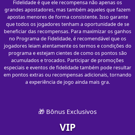
Fidelidade é que ele recompensa não apenas os
grandes apostadores, mas também aqueles que fazem
apostas menores de forma consistente. Isso garante
que todos os jogadores tenham a oportunidade de se
beneficiar das recompensas. Para maximizar os ganhos
no Programa de Fidelidade, é recomendável que os
jogadores leiam atentamente os termos e condições do
programa e estejam cientes de como os pontos são
acumulados e trocados. Participar de promoções
especiais e eventos de fidelidade também pode resultar
em pontos extras ou recompensas adicionais, tornando
a experiência de jogo ainda mais gra.
🎁 Bônus Exclusivos
VIP