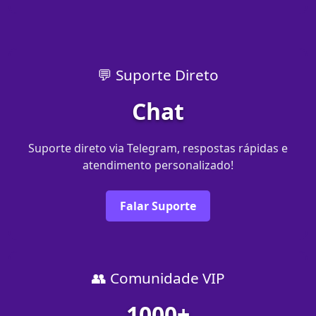
💬 Suporte Direto
Chat
Suporte direto via Telegram, respostas rápidas e
atendimento personalizado!
Falar Suporte
👥 Comunidade VIP
1000+