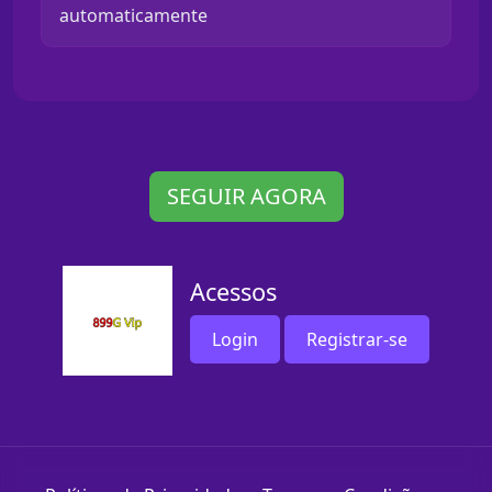
automaticamente
SEGUIR AGORA
Acessos
Login
Registrar-se