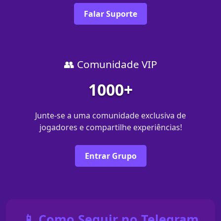
Falar Suporte
👥 Comunidade VIP
1000+
Junte-se a uma comunidade exclusiva de
jogadores e compartilhe experiências!
Entrar Grupo
📱 Como Seguir no Telegram