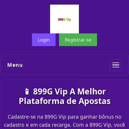
Login
Registrar-se
Menu
📱 899G Vip A Melhor
Plataforma de Apostas
Cadastre-se na 899G Vip para ganhar bônus no
cadastro e em cada recarga. Com a 899G Vip, você