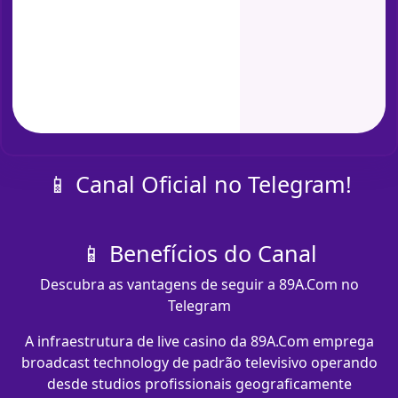
📱 Canal Oficial no Telegram!
📱 Benefícios do Canal
Descubra as vantagens de seguir a 89A.Com no
Telegram
A infraestrutura de live casino da 89A.Com emprega
broadcast technology de padrão televisivo operando
desde studios profissionais geograficamente