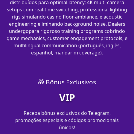
distribuídos para optimal latency: 4K multi-camera
setups com real-time switching, professional lighting
rigs simulando casino floor ambiance, e acoustic
engineering eliminando background noise. Dealers
undergopara rigoroso training programs cobrindo
game mechanics, customer engagement protocols, e
multilingual communication (português, inglês,
espanhol, mandarim coverage).
🎁 Bônus Exclusivos
VIP
Receba bônus exclusivos do Telegram,
promoções especiais e códigos promocionais
únicos!