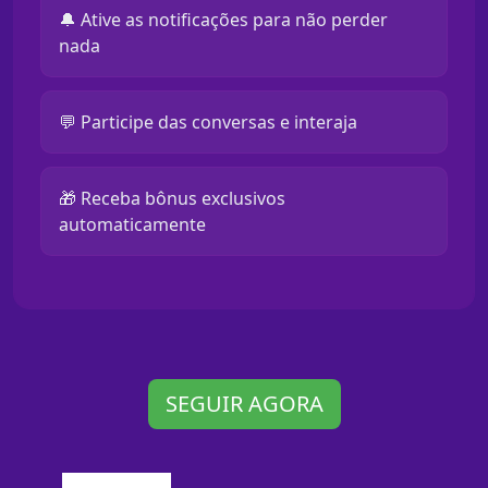
🔔 Ative as notificações para não perder
nada
💬 Participe das conversas e interaja
🎁 Receba bônus exclusivos
automaticamente
SEGUIR AGORA