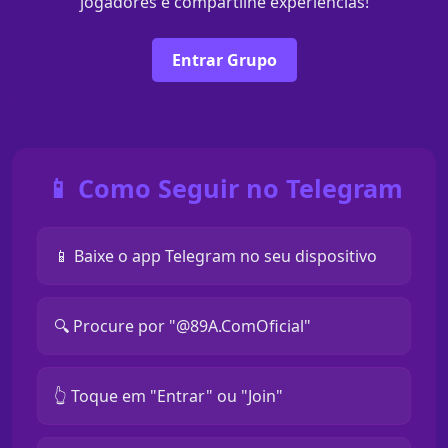
jogadores e compartilhe experiências!
Entrar Grupo
📱 Como Seguir no Telegram
📱 Baixe o app Telegram no seu dispositivo
🔍 Procure por "@89A.ComOficial"
👆 Toque em "Entrar" ou "Join"