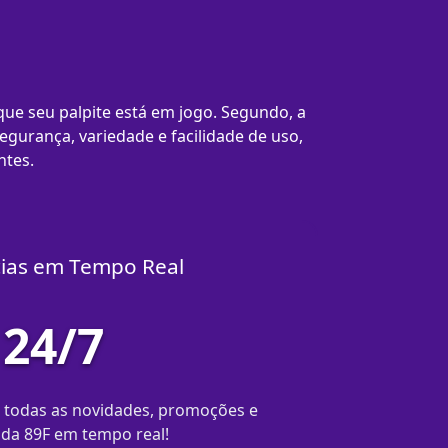
ue seu palpite está em jogo. Segundo, a
gurança, variedade e facilidade de uso,
ntes.
cias em Tempo Real
24/7
e todas as novidades, promoções e
 da 89F em tempo real!