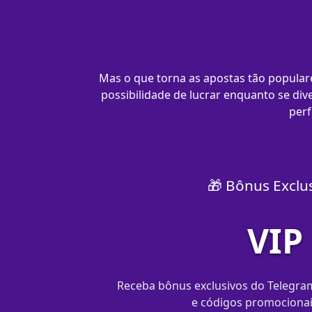
Mas o que torna as apostas tão popular
possibilidade de lucrar enquanto se div
perf
🎁 Bônus Exclu
VIP
Receba bônus exclusivos do Telegra
e códigos promocionai