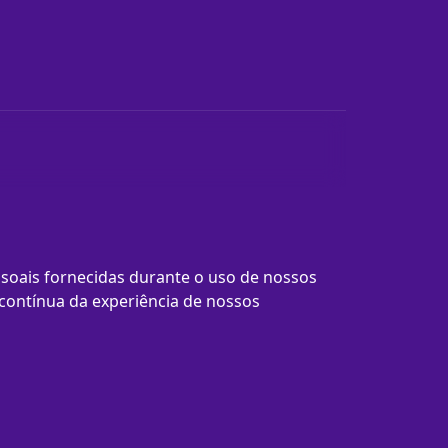
ssoais fornecidas durante o uso de nossos
 contínua da experiência de nossos