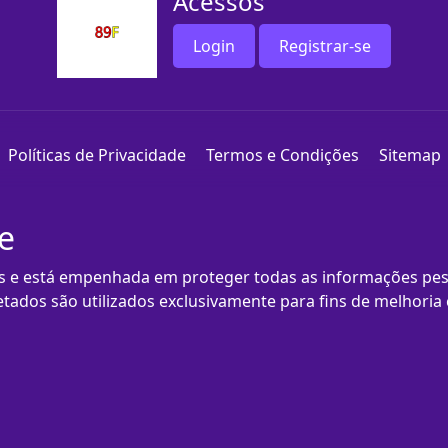
Acessos
Login
Registrar-se
Políticas de Privacidade
Termos e Condições
Sitemap
de
ios e está empenhada em proteger todas as informações pe
tados são utilizados exclusivamente para fins de melhoria