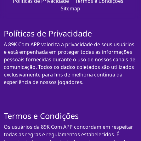
Políticas de Privacidade
Termos e Condições
Sitemap
Políticas de Privacidade
A 89K Com APP valoriza a privacidade de seus usuários
e está empenhada em proteger todas as informações
pessoais fornecidas durante o uso de nossos canais de
comunicação. Todos os dados coletados são utilizados
exclusivamente para fins de melhoria contínua da
experiência de nossos jogadores.
Termos e Condições
Os usuários da 89K Com APP concordam em respeitar
todas as regras e regulamentos estabelecidos. É