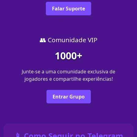
Falar Suporte
👥 Comunidade VIP
1000+
Junte-se a uma comunidade exclusiva de
jogadores e compartilhe experiências!
Entrar Grupo
📱 Como Seguir no Telegram