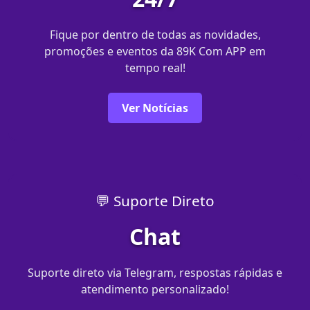
Fique por dentro de todas as novidades,
promoções e eventos da 89K Com APP em
tempo real!
Ver Notícias
💬 Suporte Direto
Chat
Suporte direto via Telegram, respostas rápidas e
atendimento personalizado!