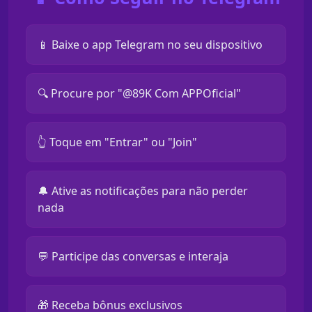
📱 Baixe o app Telegram no seu dispositivo
🔍 Procure por "@89K Com APPOficial"
👆 Toque em "Entrar" ou "Join"
🔔 Ative as notificações para não perder
nada
💬 Participe das conversas e interaja
🎁 Receba bônus exclusivos