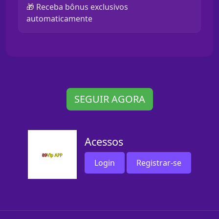
🎁 Receba bônus exclusivos
automaticamente
SEGUIR AGORA
Acessos
Login
Registrar-se